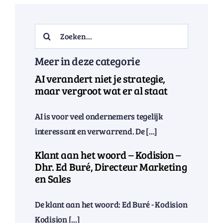
Search
for:
Meer in deze categorie
AI verandert niet je strategie,
maar vergroot wat er al staat
AI is voor veel ondernemers tegelijk
interessant en verwarrend. De [...]
Klant aan het woord – Kodision –
Dhr. Ed Buré, Directeur Marketing
en Sales
De klant aan het woord: Ed Buré - Kodision
Kodision [...]