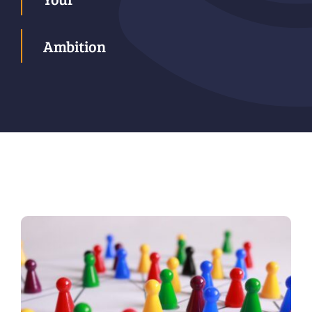
Ambition