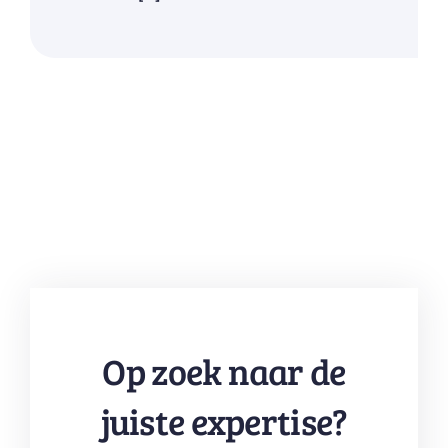
Op zoek naar de
juiste expertise?