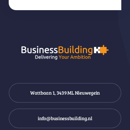
Wattbaan 1, 3439 ML Nieuwegein
info@businessbuilding.nl