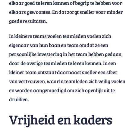
elkaar goed te leren kennen of begrip te hebben voor
elkaars gewoontes. En dat zorgt sneller voor minder
goede resultaten.
In kleinere teams voelen teamleden voelen zich
eigenaar van hun baan en team omdat ze een
persoonlijke investering in het team hebben gedaan,
door de overige teamleden te leren kennen. In een
kleiner team ontstaat daarnaast sneller een sfeer
van vertrouwen, waarin teamleden zich veilig voelen
en worden aangemoedigd om zich openlijk uit te
drukken.
Vrijheid en kaders