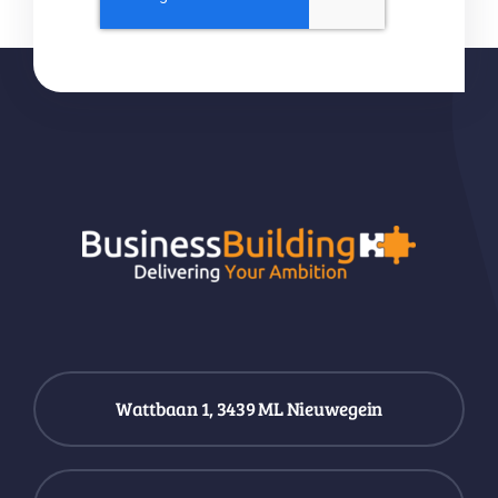
Wattbaan 1, 3439 ML Nieuwegein