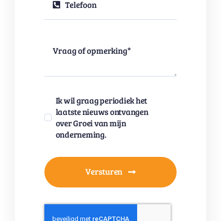
Ik wil graag periodiek het
laatste nieuws ontvangen
over Groei van mijn
onderneming.
Versturen