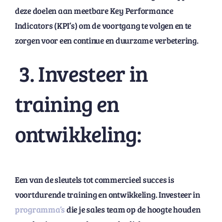
deze doelen aan meetbare Key Performance
Indicators (KPI’s) om de voortgang te volgen en te
zorgen voor een continue en duurzame verbetering.
3. Investeer in
training en
ontwikkeling:
Een van de sleutels tot commercieel succes is
voortdurende training en ontwikkeling. Investeer in
programma’s
die je sales team op de hoogte houden