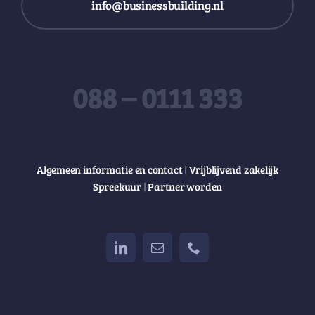
info@businessbuilding.nl
088 – 0111 333
Algemeen informatie en contact
|
Vrijblijvend zakelijk
Spreekuur
|
Partner worden