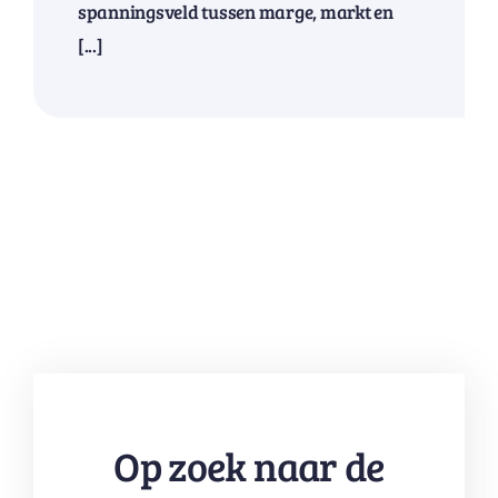
spanningsveld tussen marge, markt en
[...]
Op zoek naar de