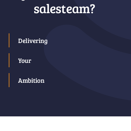
salesteam?
Delivering
Your
Ambition