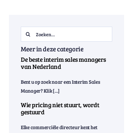
Search
for:
Meer in deze categorie
De beste interim sales managers
van Nederland
Bent u op zoek naar een Interim Sales
Manager? Klik [...]
Wie pricing niet stuurt, wordt
gestuurd
Elke commerciële directeur kent het