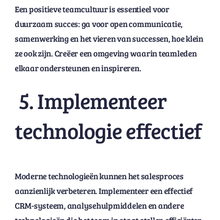
Een positieve teamcultuur is essentieel voor
duurzaam succes: ga voor open communicatie,
samenwerking en het vieren van successen, hoe klein
ze ook zijn. Creëer een omgeving waarin teamleden
elkaar ondersteunen en inspireren.
5. Implementeer
technologie effectief
Moderne technologieën kunnen het salesproces
aanzienlijk verbeteren. Implementeer een effectief
CRM-systeem, analysehulpmiddelen en andere