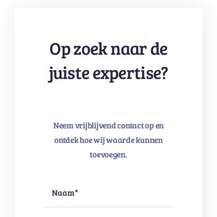
Op zoek naar de
juiste expertise?
Neem vrijblijvend contact op en
ontdek hoe wij waarde kunnen
toevoegen.