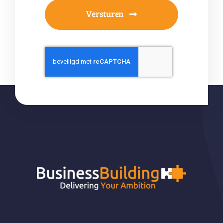
Versturen