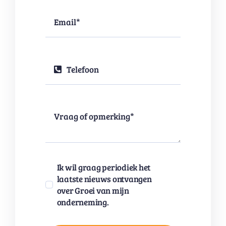
Ik wil graag periodiek het
laatste nieuws ontvangen
over Groei van mijn
onderneming.