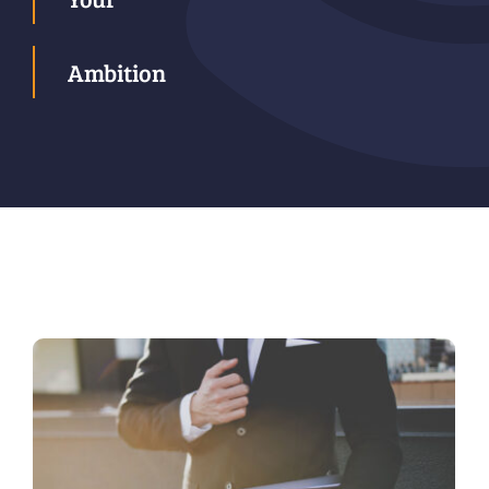
Ambition