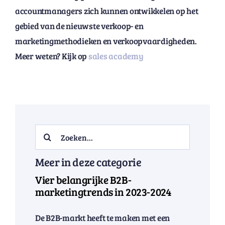
accountmanagers zich kunnen ontwikkelen op het
gebied van de nieuwste verkoop- en
marketingmethodieken en verkoopvaardigheden.
Meer weten? Kijk op
sales academy
Search
for:
Meer in deze categorie
Vier belangrijke B2B-
marketingtrends in 2023-2024
De B2B-markt heeft te maken met een