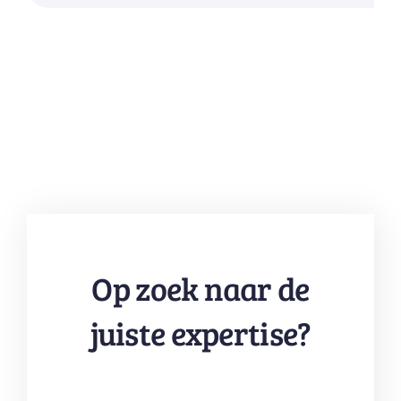
Op zoek naar de
juiste expertise?