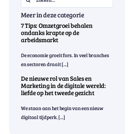
for:
Meer in deze categorie
7 Tips: Omzetgroei behalen
ondanks krapte op de
arbeidsmarkt
De economie groeit fors. In veel branches
en sectoren draait [...]
De nieuwe rol van Sales en
Marketing in de digitale wereld:
liefde op het tweede gezicht
We staan aan het begin van een nieuw
digitaal tijdperk. [...]