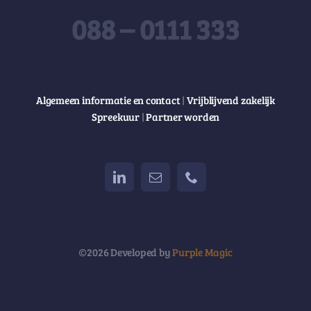
088 – 0111 333
Algemeen informatie en contact
|
Vrijblijvend zakelijk
Spreekuur
|
Partner worden
©2026 Developed by
Purple Magic