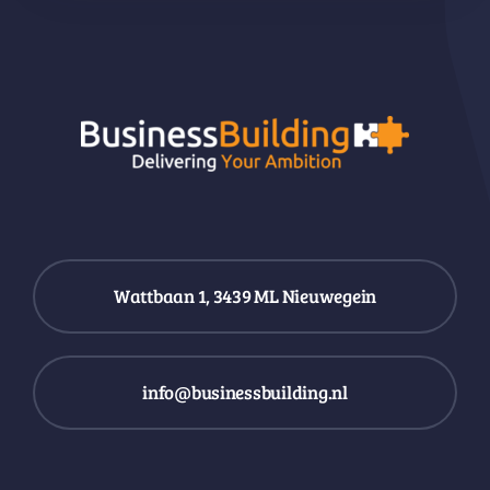
Wattbaan 1, 3439 ML Nieuwegein
info@businessbuilding.nl