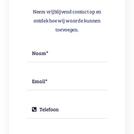
Neem vrijblijvend contact op en
ontdek hoe wij waarde kunnen
toevoegen.