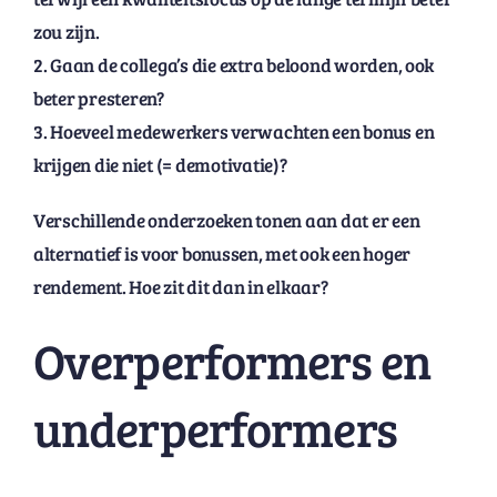
zou zijn.
2. Gaan de collega’s die extra beloond worden, ook
beter presteren?
3. Hoeveel medewerkers verwachten een bonus en
krijgen die niet (= demotivatie)?
Verschillende onderzoeken tonen aan dat er een
alternatief is voor bonussen, met ook een hoger
rendement. Hoe zit dit dan in elkaar?
Overperformers en
underperformers