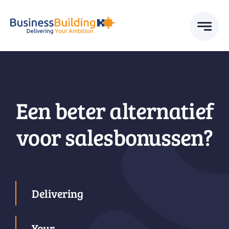
Skip
to
content
Een beter alternatief
voor salesbonussen?
Delivering
Your