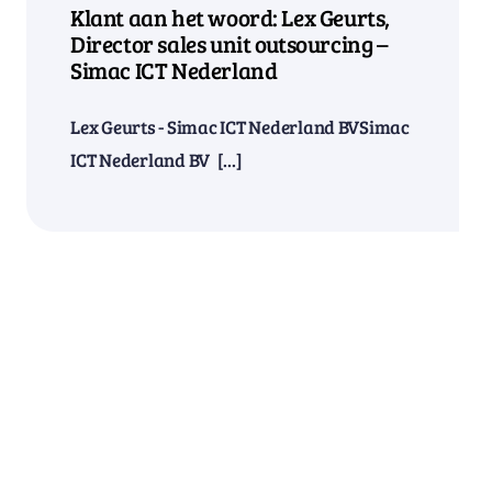
Klant aan het woord: Lex Geurts,
Director sales unit outsourcing –
Simac ICT Nederland
Lex Geurts - Simac ICT Nederland BVSimac
ICT Nederland BV [...]