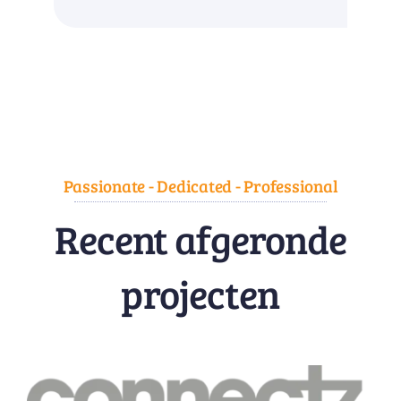
Passionate - Dedicated - Professional
Recent afgeronde
projecten