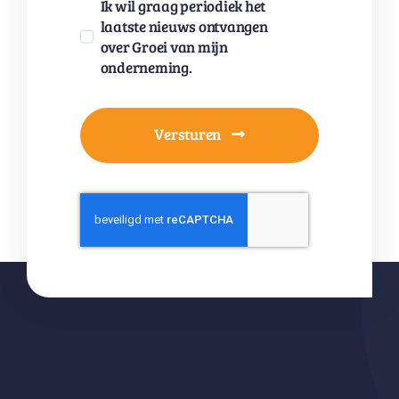
Ik wil graag periodiek het
laatste nieuws ontvangen
over Groei van mijn
onderneming.
Versturen