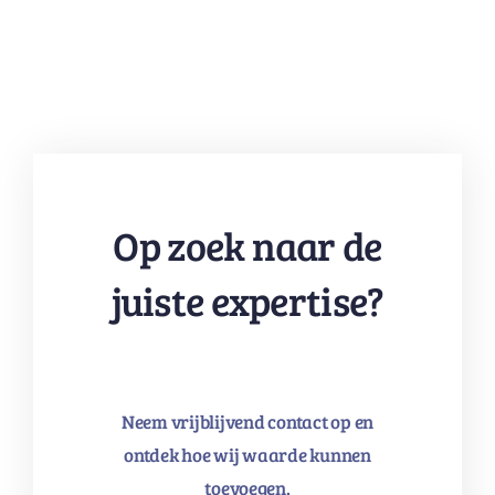
Op zoek naar de
juiste expertise?
Neem vrijblijvend contact op en
ontdek hoe wij waarde kunnen
toevoegen.