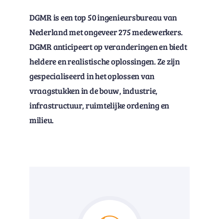
DGMR is een top 50 ingenieursbureau van
Nederland met ongeveer 275 medewerkers.
DGMR anticipeert op veranderingen en biedt
heldere en realistische oplossingen. Ze zijn
gespecialiseerd in het oplossen van
vraagstukken in de bouw, industrie,
infrastructuur, ruimtelijke ordening en
milieu.