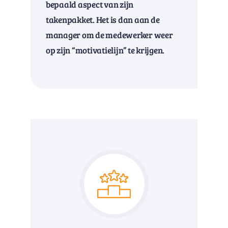
bepaald aspect van zijn
takenpakket. Het is dan aan de
manager om de medewerker weer
op zijn “motivatielijn” te krijgen.