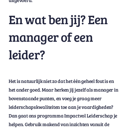
uitgevoerd.
En wat ben jij? Een
manager of een
leider?
Het is natuurlijk niet zo dat het één geheel fout is en
het ander goed. Maar herken jij jezelf als manager in
bovenstaande punten, en voeg je graag meer
leiderschapskwaliteiten toe aan je vaardigheden?
Dan gaat ons programma Impactvol Leiderschap je
helpen. Gebruik makend van inzichten vanuit de