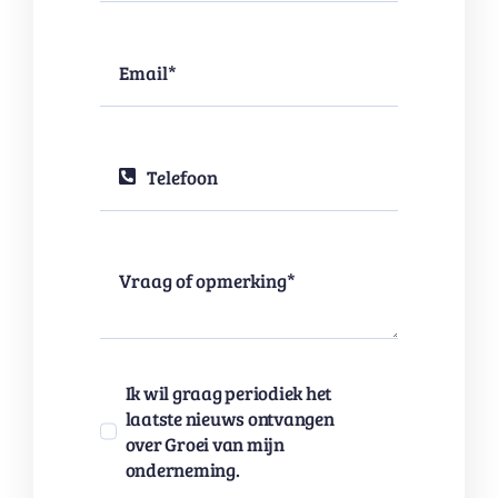
Ik wil graag periodiek het
laatste nieuws ontvangen
over Groei van mijn
onderneming.