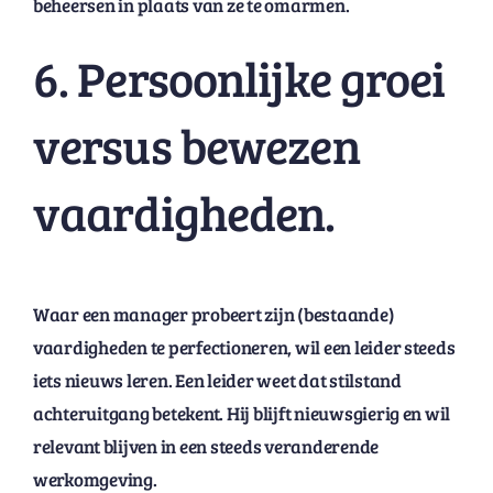
beheersen in plaats van ze te omarmen.
6. Persoonlijke groei
versus bewezen
vaardigheden.
Waar een manager probeert zijn (bestaande)
vaardigheden te perfectioneren, wil een leider steeds
iets nieuws leren. Een leider weet dat stilstand
achteruitgang betekent. Hij blijft nieuwsgierig en wil
relevant blijven in een steeds veranderende
werkomgeving.