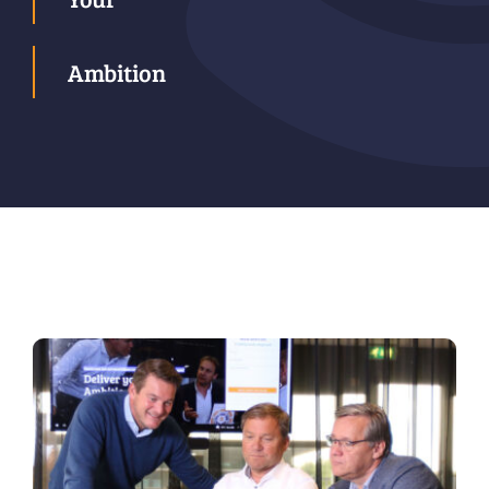
Ambition