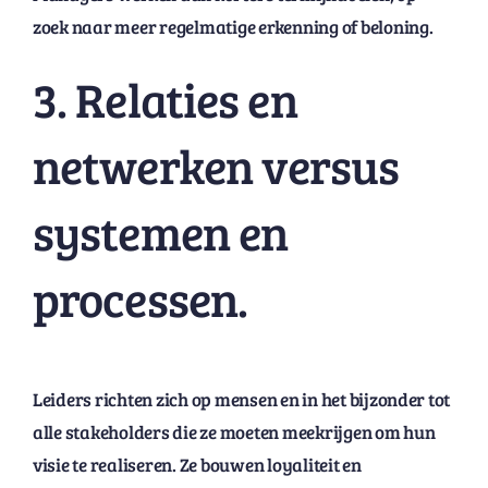
zoek naar meer regelmatige erkenning of beloning.
3. Relaties en
netwerken versus
systemen en
processen.
Leiders richten zich op mensen en in het bijzonder tot
alle stakeholders die ze moeten meekrijgen om hun
visie te realiseren. Ze bouwen loyaliteit en