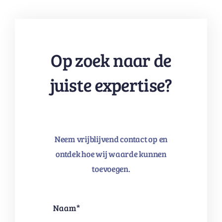
Op zoek naar de
juiste expertise?
Neem vrijblijvend contact op en
ontdek hoe wij waarde kunnen
toevoegen.