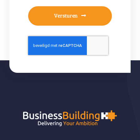
Versturen